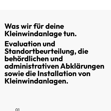
Was wir für deine
Kleinwindanlage tun.
Evaluation und
Standortbeurteilung, die
behördlichen und
administrativen Abklärungen
sowie die Installation von
Kleinwindanlagen.
01