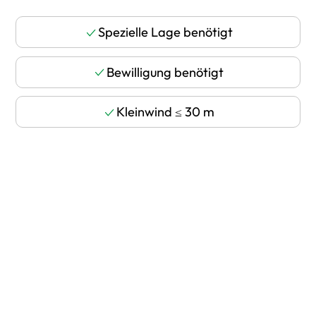
Spezielle Lage benötigt
Bewilligung benötigt
Kleinwind ≤ 30 m