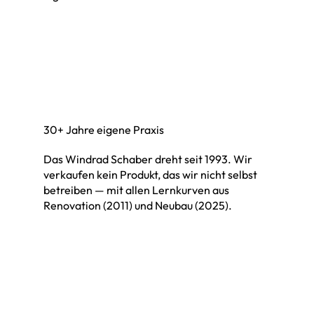
30+ Jahre eigene Praxis
Das Windrad Schaber dreht seit 1993. Wir
verkaufen kein Produkt, das wir nicht selbst
betreiben — mit allen Lernkurven aus
Renovation (2011) und Neubau (2025).