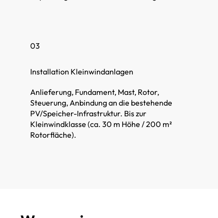
03
Installation Kleinwindanlagen
Anlieferung, Fundament, Mast, Rotor,
Steuerung, Anbindung an die bestehende
PV/Speicher-Infrastruktur. Bis zur
Kleinwindklasse (ca. 30 m Höhe / 200 m²
Rotorfläche).