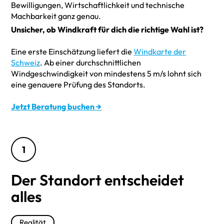
Bewilligungen, Wirtschaftlichkeit und technische
Machbarkeit ganz genau.
Unsicher, ob Windkraft für dich die richtige Wahl ist?
Eine erste Einschätzung liefert die
Windkarte der
Schweiz
. Ab einer durchschnittlichen
Windgeschwindigkeit von mindestens 5 m/s lohnt sich
eine genauere Prüfung des Standorts.
Jetzt Beratung buchen →
1
Der Standort entscheidet
alles
Realität