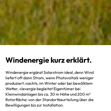
Windenergie kurz erklärt.
Windenergie ergänzt Solarstrom ideal, denn Wind
liefert oft dann Strom, wenn Photovoltaik weniger
produziert: nachts, im Winter oder bei bewölktem
Wetter. clevergie begleitet Eigentümer bei
Kleinwindanlagen bis ca. 30 m Höhe und 200 m²
Rotorfläche: von der Standortbeurteilung über die
Bewilligungen bis zur Installation.