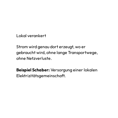
Lokal verankert
Strom wird genau dort erzeugt, wo er
gebraucht wird, ohne lange Transportwege,
ohne Netzverluste.
Beispiel Schaber:
Versorgung einer lokalen
Elektrizitätsgemeinschaft.