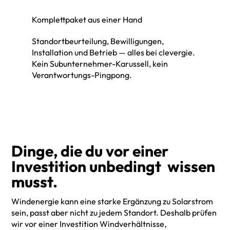
Komplettpaket aus einer Hand
Standortbeurteilung, Bewilligungen,
Installation und Betrieb — alles bei clevergie.
Kein Subunternehmer-Karussell, kein
Verantwortungs-Pingpong.
Dinge, die du vor einer
Investition unbedingt wissen
musst.
Windenergie kann eine starke Ergänzung zu Solarstrom
sein, passt aber nicht zu jedem Standort. Deshalb prüfen
wir vor einer Investition Windverhältnisse,