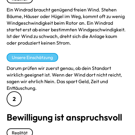
Ein Windrad braucht genügend freien Wind. Stehen
Bäume, Häuser oder Hügel im Weg, kommt oft zu wenig
Windgeschwindigkeit beim Rotor an. Ein Windrad
startet erst ab einer bestimmten Windgeschwindigkeit.
Ist der Wind zu schwach, dreht sich die Anlage kaum
oder produziert keinen Strom.
Unsere Einschätzung
Darum prüfen wir zuerst genau, ob dein Standort
wirklich geeignet ist. Wenn der Wind dort nicht reicht,
sagen wir ehrlich Nein. Das spart Geld, Zeit und
Enttäuschung.
2
Bewilligung ist anspruchsvoll
Realität