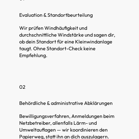
Evaluation & Standortbeurteilung
Wir prüfen Windhäufigkeit und
durchschnittliche Windstärke und sagen dir,
ob dein Standort für eine Kleinwindanlage
taugt. Ohne Standort-Check keine
Empfehlung.
02
Behördliche & administrative Abklärungen
Bewilligungsverfahren, Anmeldungen beim
Netzbetreiber, allenfalls Lärm- und
Umweltauflagen — wir koordinieren den
Papierweg, statt ihn an dich auszulagern.