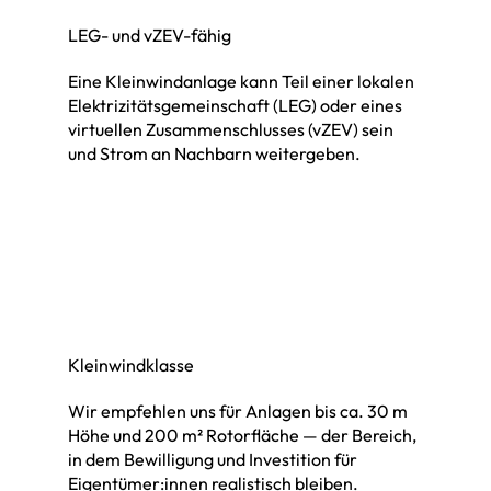
LEG- und vZEV-fähig
Eine Kleinwindanlage kann Teil einer lokalen
Elektrizitätsgemeinschaft (LEG) oder eines
virtuellen Zusammenschlusses (vZEV) sein
und Strom an Nachbarn weitergeben.
Kleinwindklasse
Wir empfehlen uns für Anlagen bis ca. 30 m
Höhe und 200 m² Rotorfläche — der Bereich,
in dem Bewilligung und Investition für
Eigentümer:innen realistisch bleiben.