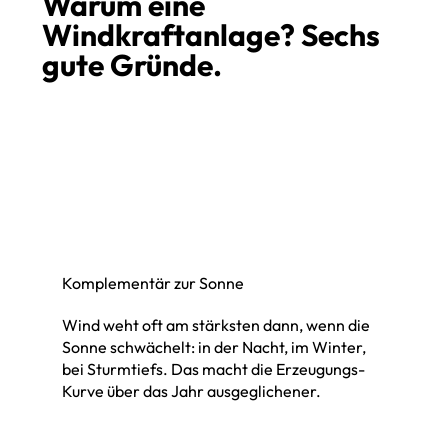
Warum eine
Windkraftanlage? Sechs
gute Gründe.
Komplementär zur Sonne
Wind weht oft am stärksten dann, wenn die
Sonne schwächelt: in der Nacht, im Winter,
bei Sturmtiefs. Das macht die Erzeugungs-
Kurve über das Jahr ausgeglichener.