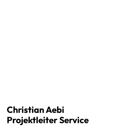
Christian Aebi
Projektleiter Service