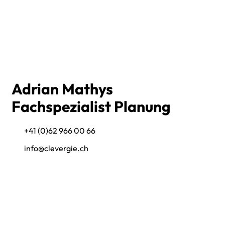
Adrian Mathys
Fachspezialist Planung
+41 (0)62 966 00 66
info@clevergie.ch