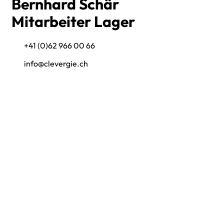
Bernhard Schär
Mitarbeiter Lager
+41 (0)62 966 00 66
info@clevergie.ch