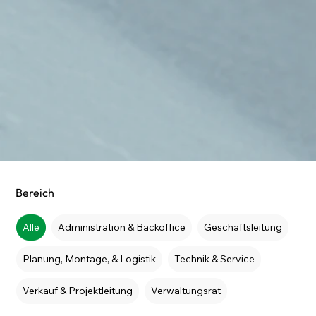
Bereich
Alle
Administration & Backoffice
Geschäftsleitung
Planung, Montage, & Logistik
Technik & Service
Verkauf & Projektleitung
Verwaltungsrat