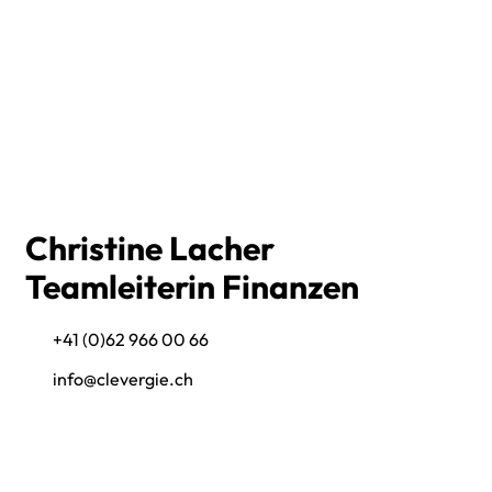
Christine Lacher
Teamleiterin Finanzen
+41 (0)62 966 00 66
info@clevergie.ch