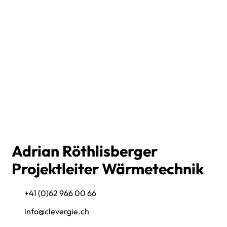
Adrian Röthlisberger
Projektleiter Wärmetechnik
+41 (0)62 966 00 66
info@clevergie.ch