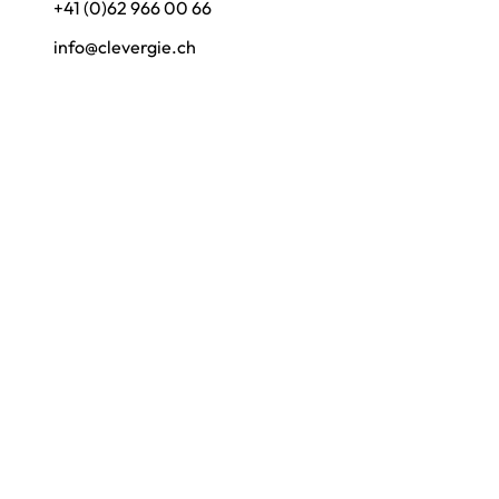
+41 (0)62 966 00 66
info@clevergie.ch