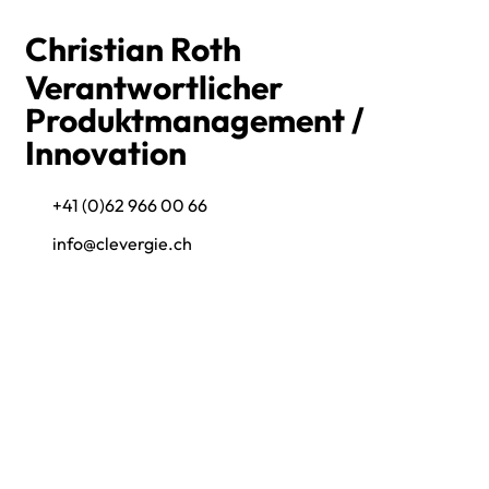
Christian Roth
Verantwortlicher
Produktmanagement /
Innovation
+41 (0)62 966 00 66
info@clevergie.ch