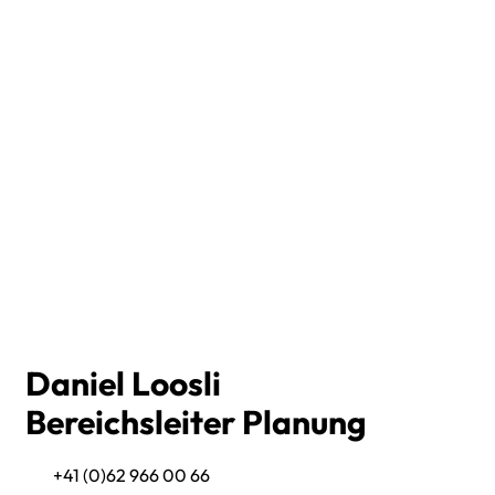
Daniel Loosli
Bereichsleiter Planung
+41 (0)62 966 00 66