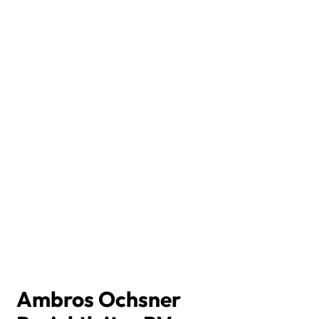
Ambros Ochsner