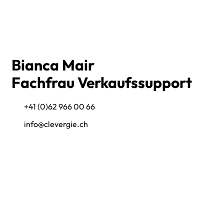
Bianca Mair
Fachfrau Verkaufssupport
+41 (0)62 966 00 66
info@clevergie.ch