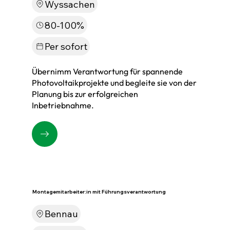
Wyssachen
80-100%
Per sofort
Übernimm Verantwortung für spannende
Photovoltaikprojekte und begleite sie von der
Planung bis zur erfolgreichen
Inbetriebnahme.
Montagemitarbeiter:in mit Führungsverantwortung
Bennau