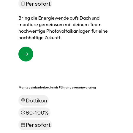
Per sofort
Bring die Energiewende aufs Dach und
montiere gemeinsam mit deinem Team
hochwertige Photovoltaikanlagen für eine
nachhaltige Zukunft.
Montagemitarbeiter:in mit Führungsverantwortung
Dottikon
80-100%
Per sofort