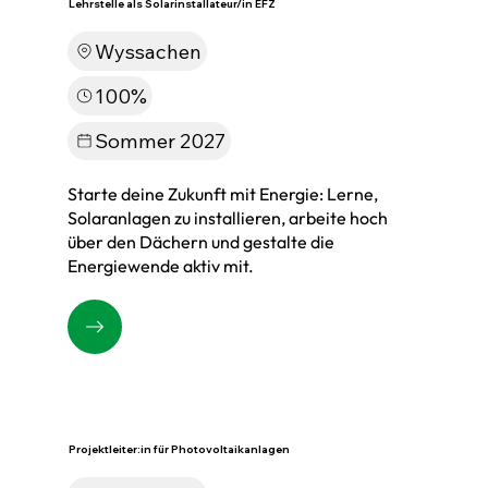
Lehrstelle als Solarinstallateur/in EFZ
Wyssachen
100%
Sommer 2027
Starte deine Zukunft mit Energie: Lerne,
Solaranlagen zu installieren, arbeite hoch
über den Dächern und gestalte die
Energiewende aktiv mit.
Projektleiter:in für Photovoltaikanlagen