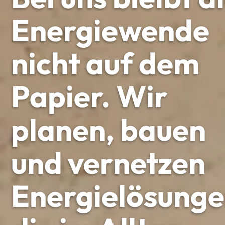
Energiewende
nicht auf dem
Papier. Wir
planen, bauen
und vernetzen
Energielösunge