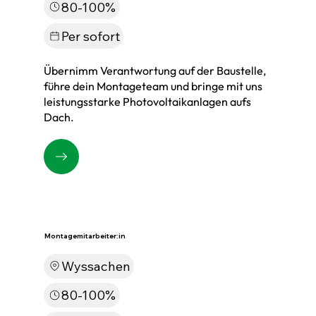
80-100%
Per sofort
Übernimm Verantwortung auf der Baustelle,
führe dein Montageteam und bringe mit uns
leistungsstarke Photovoltaikanlagen aufs
Dach.
Montagemitarbeiter:in
Wyssachen
80-100%