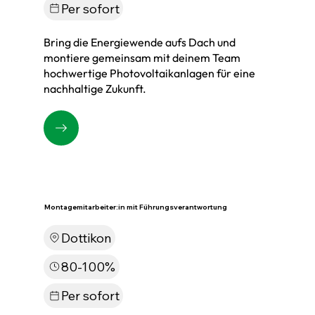
Per sofort
Bring die Energiewende aufs Dach und
montiere gemeinsam mit deinem Team
hochwertige Photovoltaikanlagen für eine
nachhaltige Zukunft.
Montagemitarbeiter:in mit Führungsverantwortung
Dottikon
80-100%
Per sofort