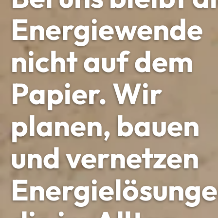
Energiewende
nicht auf dem
Papier. Wir
planen, bauen
und vernetzen
Energielösunge