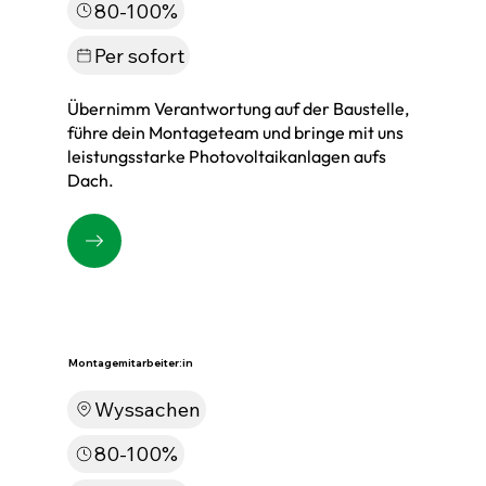
80-100%
Per sofort
Übernimm Verantwortung auf der Baustelle,
führe dein Montageteam und bringe mit uns
leistungsstarke Photovoltaikanlagen aufs
Dach.
Montagemitarbeiter:in
Wyssachen
80-100%