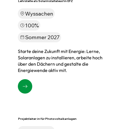
Lehrstelle als Solarinstallateur/in EFZ
Wyssachen
100%
Sommer 2027
Starte deine Zukunft mit Energie: Lerne,
Solaranlagen zu installieren, arbeite hoch
über den Dächern und gestalte die
Energiewende aktiv mit.
Projektleiter:in für Photovoltaikanlagen