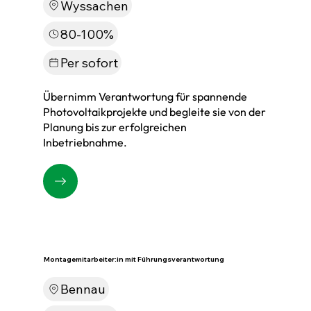
Wyssachen
80-100%
Per sofort
Übernimm Verantwortung für spannende
Photovoltaikprojekte und begleite sie von der
Planung bis zur erfolgreichen
Inbetriebnahme.
Montagemitarbeiter:in mit Führungsverantwortung
Bennau