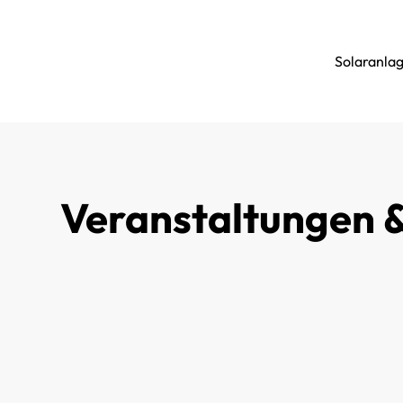
Solaranla
Veranstaltungen 