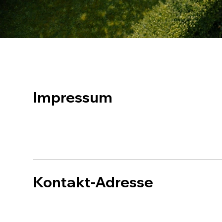
Impressum
Kontakt-Adresse