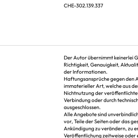
CHE-302.139.337
Der Autor übernimmt keinerlei Ge
Richtigkeit, Genauigkeit, Aktuali
der Informationen.
Haftungsansprüche gegen den A
immaterieller Art, welche aus d
Nichtnutzung der veröffentlicht
Verbindung oder durch technisc
ausgeschlossen.
Alle Angebote sind unverbindlich
vor, Teile der Seiten oder das 
Ankündigung zu verändern, zu er
Veröffentlichung zeitweise oder 