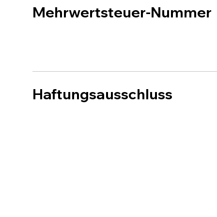
Mehrwertsteuer-Nummer
Haftungsausschluss