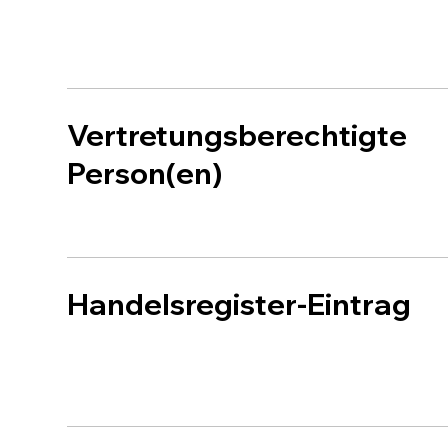
Vertretungsberechtigte
Person(en)
Handelsregister-Eintrag