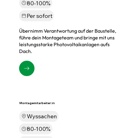
80-100%
Per sofort
Übernimm Verantwortung auf der Baustelle,
führe dein Montageteam und bringe mit uns
leistungsstarke Photovoltaikanlagen aufs
Dach.
Montagemitarbeiter:in
Wyssachen
80-100%