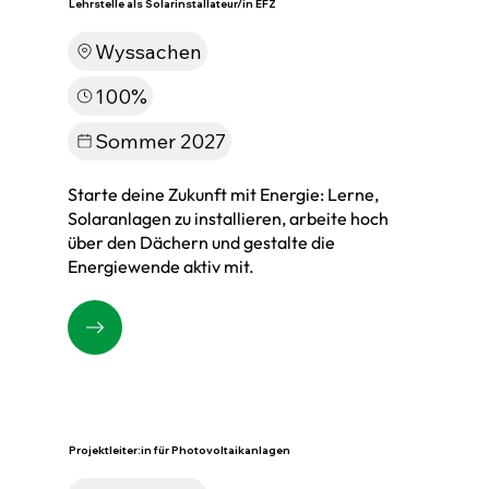
Lehrstelle als Solarinstallateur/in EFZ
Wyssachen
100%
Sommer 2027
Starte deine Zukunft mit Energie: Lerne,
Solaranlagen zu installieren, arbeite hoch
über den Dächern und gestalte die
Energiewende aktiv mit.
Projektleiter:in für Photovoltaikanlagen