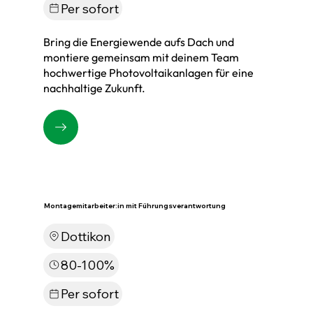
Per sofort
Bring die Energiewende aufs Dach und
montiere gemeinsam mit deinem Team
hochwertige Photovoltaikanlagen für eine
nachhaltige Zukunft.
Montagemitarbeiter:in mit Führungsverantwortung
Dottikon
80-100%
Per sofort