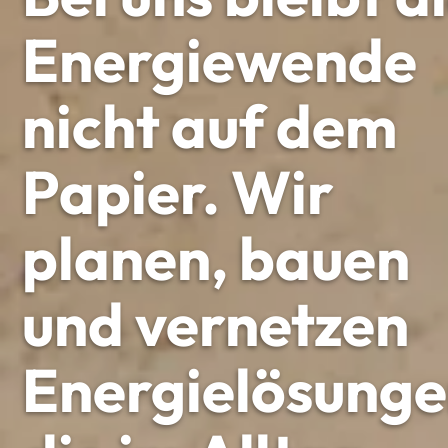
Energiewende
nicht auf dem
Papier. Wir
planen, bauen
und vernetzen
Energielösunge