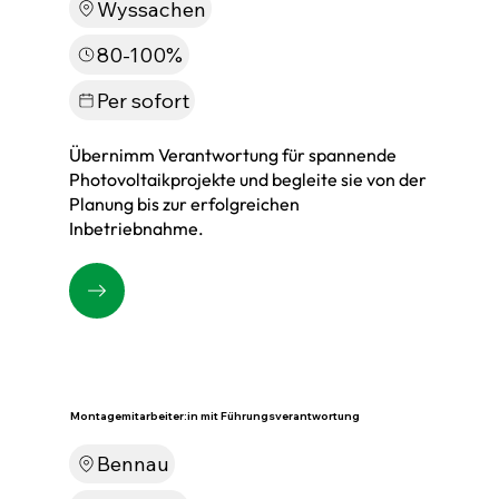
Wyssachen
80-100%
Per sofort
Übernimm Verantwortung für spannende
Photovoltaikprojekte und begleite sie von der
Planung bis zur erfolgreichen
Inbetriebnahme.
Montagemitarbeiter:in mit Führungsverantwortung
Bennau