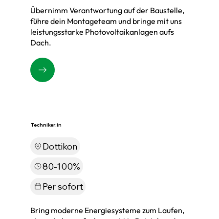
Übernimm Verantwortung auf der Baustelle,
führe dein Montageteam und bringe mit uns
leistungsstarke Photovoltaikanlagen aufs
Dach.
Techniker:in
Dottikon
80-100%
Per sofort
Bring moderne Energiesysteme zum Laufen,